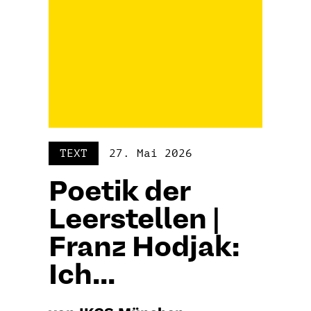
TEXT
27. Mai 2026
Poetik der
Leerstellen |
Franz Hodjak:
Ich...