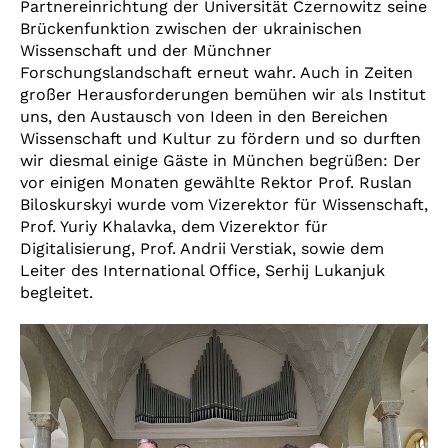
Partnereinrichtung der Universität Czernowitz seine
Brückenfunktion zwischen der ukrainischen
Wissenschaft und der Münchner
Forschungslandschaft erneut wahr. Auch in Zeiten
großer Herausforderungen bemühen wir als Institut
uns, den Austausch von Ideen in den Bereichen
Wissenschaft und Kultur zu fördern und so durften
wir diesmal einige Gäste in München begrüßen: Der
vor einigen Monaten gewählte Rektor Prof. Ruslan
Biloskurskyi wurde vom Vizerektor für Wissenschaft,
Prof. Yuriy Khalavka, dem Vizerektor für
Digitalisierung, Prof. Andrii Verstiak, sowie dem
Leiter des International Office, Serhij Lukanjuk
begleitet.