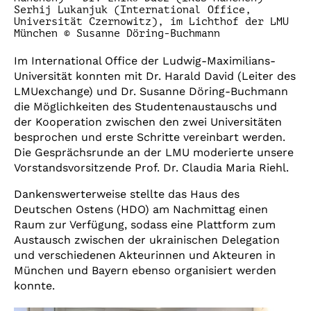
Serhij Lukanjuk (International Office,
Universität Czernowitz), im Lichthof der LMU
München © Susanne Döring-Buchmann
Im International Office der Ludwig-Maximilians-
Universität konnten mit Dr. Harald David (Leiter des
LMUexchange) und Dr. Susanne Döring-Buchmann
die Möglichkeiten des Studentenaustauschs und
der Kooperation zwischen den zwei Universitäten
besprochen und erste Schritte vereinbart werden.
Die Gesprächsrunde an der LMU moderierte unsere
Vorstandsvorsitzende Prof. Dr. Claudia Maria Riehl.
Dankenswerterweise stellte das Haus des
Deutschen Ostens (HDO) am Nachmittag einen
Raum zur Verfügung, sodass eine Plattform zum
Austausch zwischen der ukrainischen Delegation
und verschiedenen Akteurinnen und Akteuren in
München und Bayern ebenso organisiert werden
konnte.