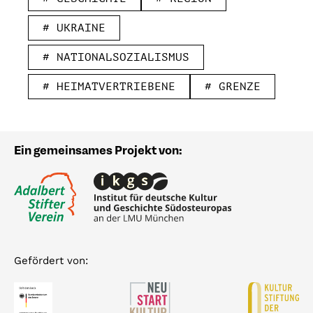
# UKRAINE
# NATIONALSOZIALISMUS
# HEIMATVERTRIEBENE
# GRENZE
Ein gemeinsames Projekt von:
Gefördert von: