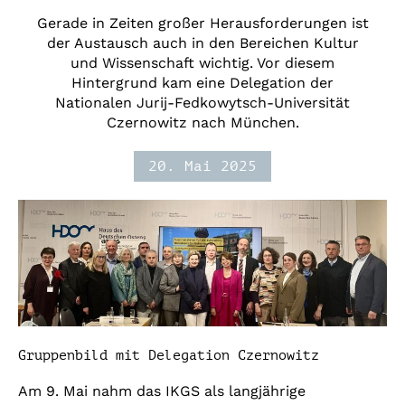
Gerade in Zeiten großer Herausforderungen ist
der Austausch auch in den Bereichen Kultur
und Wissenschaft wichtig. Vor diesem
Hintergrund kam eine Delegation der
Nationalen Jurij-Fedkowytsch-Universität
Czernowitz nach München.
20. Mai 2025
Gruppenbild mit Delegation Czernowitz
Am 9. Mai nahm das IKGS als langjährige