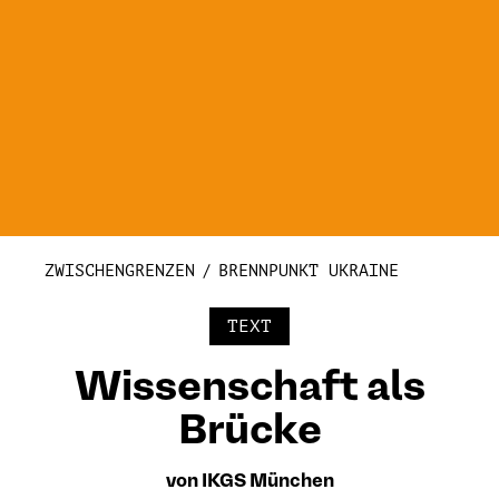
ZWISCHENGRENZEN
BRENNPUNKT UKRAINE
TEXT
Wissenschaft als
Brücke
von IKGS München