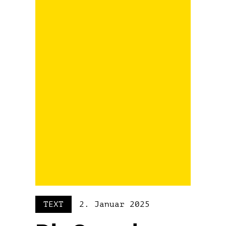
TEXT
2. Januar 2025