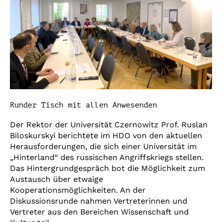
Brennpunkt
Ukraine
Runder Tisch mit allen Anwesenden
Der Rektor der Universität Czernowitz Prof. Ruslan
Biloskurskyi berichtete im HDO von den aktuellen
Herausforderungen, die sich einer Universität im
„Hinterland“ des russischen Angriffskriegs stellen.
Das Hintergrundgespräch bot die Möglichkeit zum
Austausch über etwaige
Kooperationsmöglichkeiten. An der
Diskussionsrunde nahmen Vertreterinnen und
Vertreter aus den Bereichen Wissenschaft und