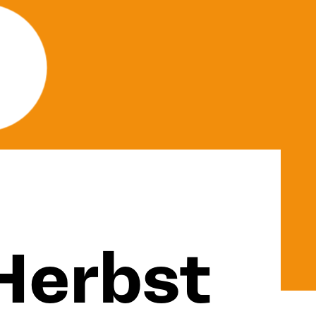
Herbst