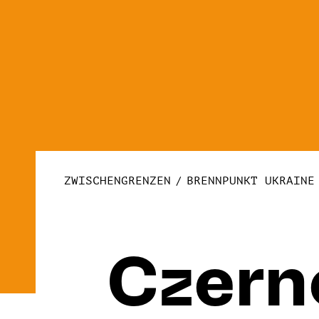
ZWISCHENGRENZEN
BRENNPUNKT UKRAINE
Czern