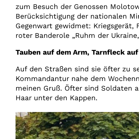
zum Besuch der Genossen Molotow 
Berücksichtigung der nationalen Mi
Gegenwart gewidmet: Kriegsgerät, F
roter Banderole „Ruhm der Ukraine,
Tauben auf dem Arm, Tarnfleck auf
Auf den Straßen sind sie öfter zu s
Kommandantur nahe dem Wochenmark
meinen Gruß. Öfter sind Soldaten a
Haar unter den Kappen.