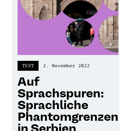
TEXT
2. November 2022
Auf
Sprachspuren:
Sprachliche
Phantomgrenzen
in Serbien