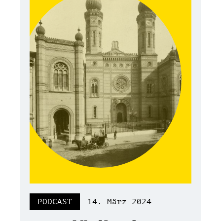
PODCAST
14. März 2024