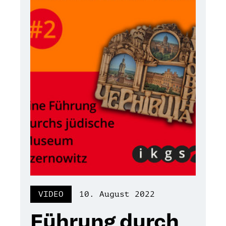
VIDEO
10. August 2022
Führung durch