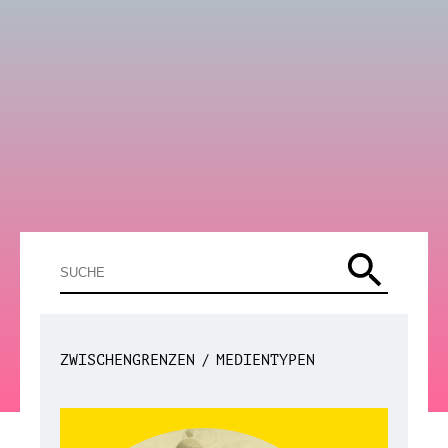
ZWISCHENGRENZEN
MEDIENTYPEN