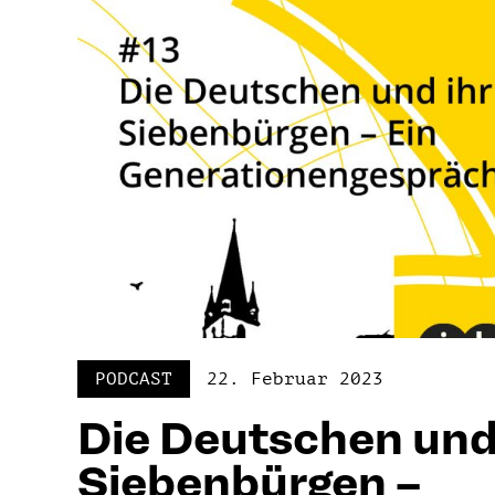
PODCAST
22. Februar 2023
Die Deutschen und
Siebenbürgen –