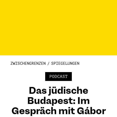
ZWISCHENGRENZEN
SPIEGELUNGEN
PODCAST
Das jüdische
Budapest: Im
Gespräch mit Gábor