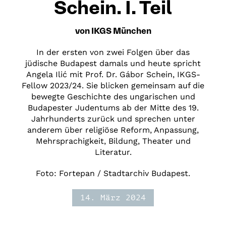
Schein. I. Teil
von IKGS München
In der ersten von zwei Folgen über das
jüdische Budapest damals und heute spricht
Angela Ilić mit Prof. Dr. Gábor Schein, IKGS-
Fellow 2023/24. Sie blicken gemeinsam auf die
bewegte Geschichte des ungarischen und
Budapester Judentums ab der Mitte des 19.
Jahrhunderts zurück und sprechen unter
anderem über religiöse Reform, Anpassung,
Mehrsprachigkeit, Bildung, Theater und
Literatur.
Foto: Fortepan / Stadtarchiv Budapest.
14. März 2024