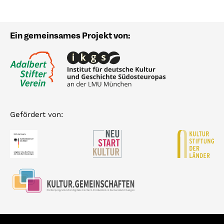
Ein gemeinsames Projekt von:
Gefördert von: