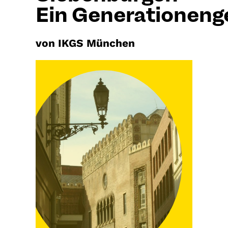
Ein Generationeng
von IKGS München