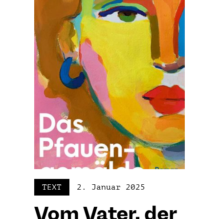
TEXT
2. Januar 2025
Vom Vater, der