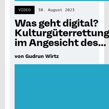
VIDEO
30. August 2023
Was geht digital?
Kulturgüterrettun
im Angesicht des...
von Gudrun Wirtz