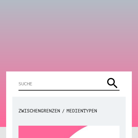
ZWISCHENGRENZEN
MEDIENTYPEN