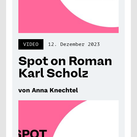
VIDEO
12. Dezember 2023
Spot on Roman
Karl Scholz
von Anna Knechtel