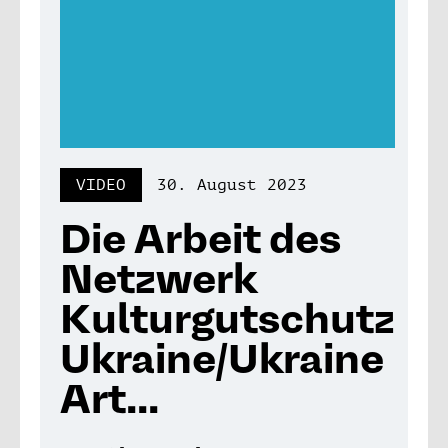
VIDEO
30. August 2023
Die Arbeit des
Netzwerk
Kulturgutschutz
Ukraine/Ukraine
Art...