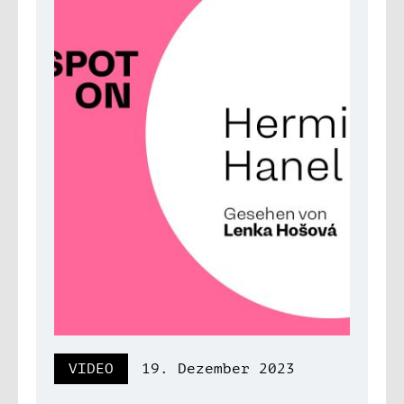
VIDEO
19. Dezember 2023