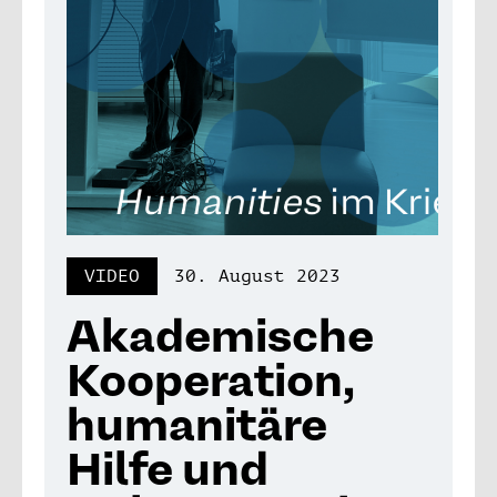
VIDEO
30. August 2023
Akademische
Kooperation,
humanitäre
Hilfe und