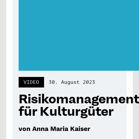
VIDEO
30. August 2023
Risikomanagemen
für Kulturgüter
von Anna Maria Kaiser