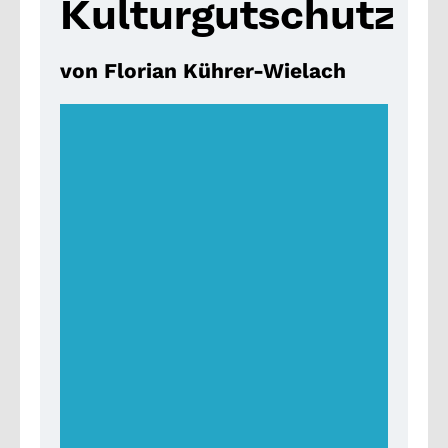
Kulturgutschutz
von Florian Kührer-Wielach