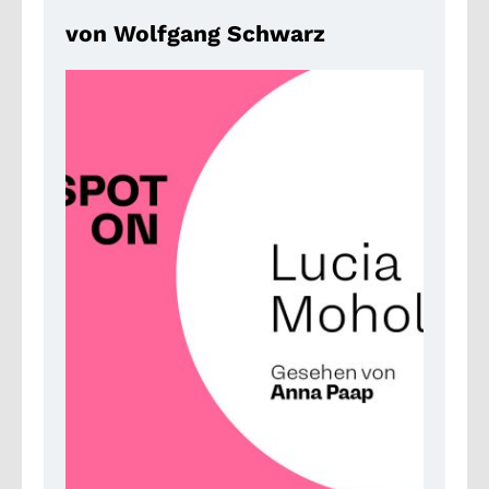
von Wolfgang Schwarz