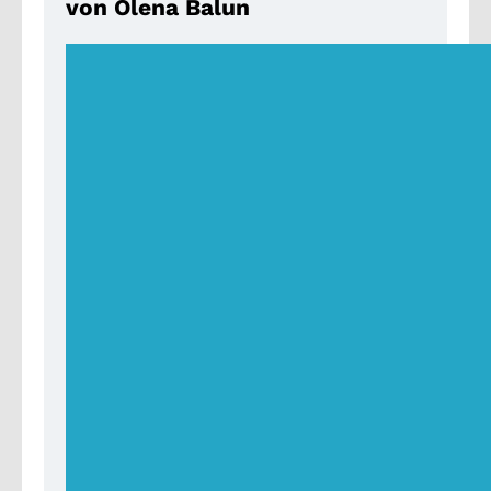
von Olena Balun