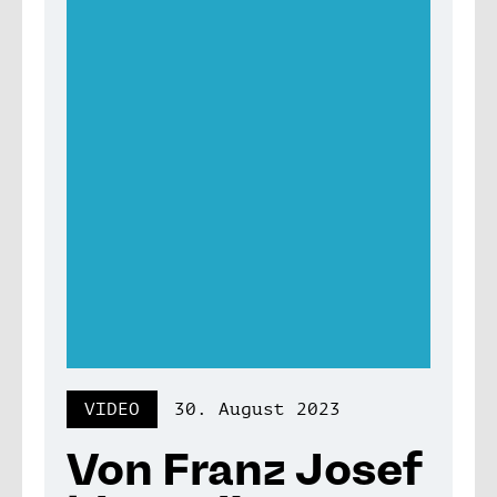
VIDEO
30. August 2023
Von Franz Josef