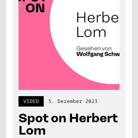
VIDEO
5. Dezember 2023
Spot on Herbert
Lom