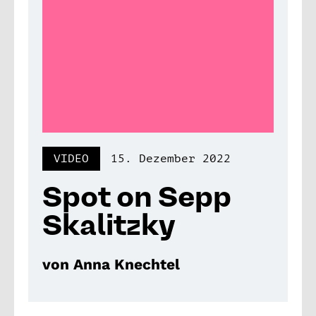
VIDEO
15. Dezember 2022
Spot on Sepp
Skalitzky
von Anna Knechtel