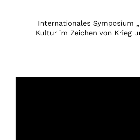
Internationales Symposium „
Kultur im Zeichen von Krieg u