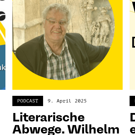
PODCAST
9. April 2025
Literarische
Abwege. Wilhelm