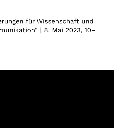
erungen für Wissenschaft und
munikation“ | 8. Mai 2023, 10–