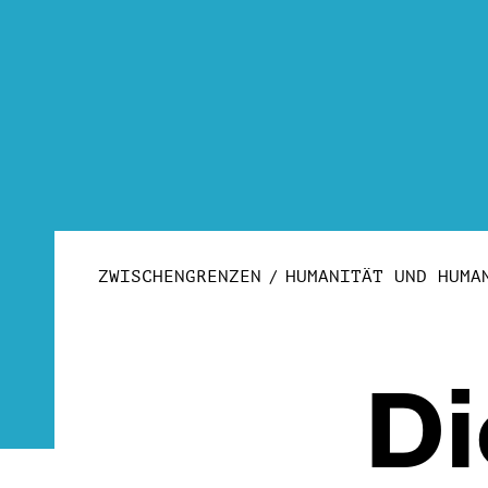
ZWISCHENGRENZEN
HUMANITÄT UND HUMA
Di