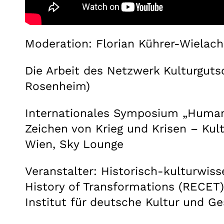
Moderation: Florian Kührer-Wielac
Die Arbeit des Netzwerk Kulturgutsc
Rosenheim)
Internationales Symposium „Humani
Zeichen von Krieg und Krisen – Kult
Wien, Sky Lounge
Veranstalter: Historisch-kulturwiss
History of Transformations (RECET)
Institut für deutsche Kultur und 