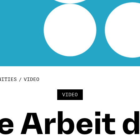
NITIES
VIDEO
VIDEO
e Arbeit 