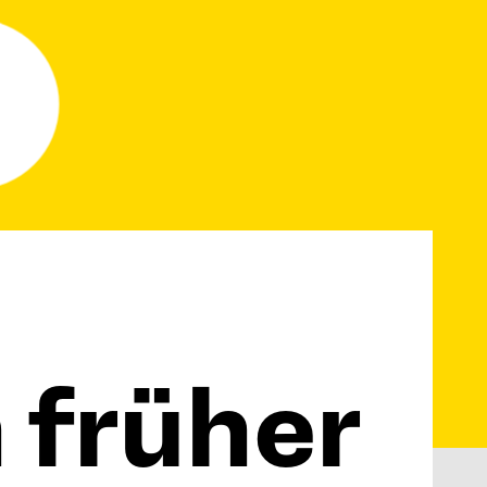
 früher