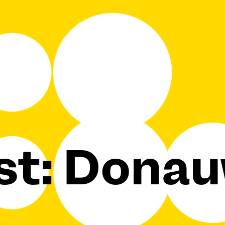
st: Donau