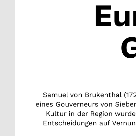
Eu
Samuel von Brukenthal (172
eines Gouverneurs von Sieben
Kultur in der Region wurde.
Entscheidungen auf Vernunf