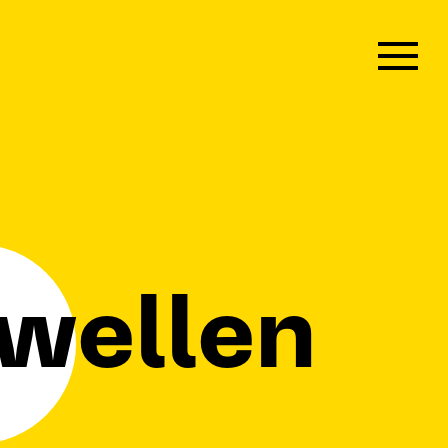
wellen