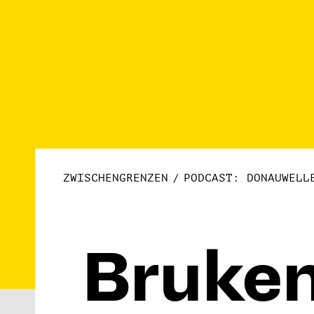
ZWISCHENGRENZEN
PODCAST: DONAUWELL
Bruken