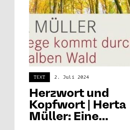
TEXT
2. Juli 2024
Herzwort und
Kopfwort | Herta
Müller: Eine...