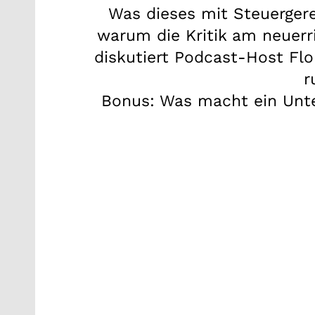
Was dieses mit Steuergere
warum die Kritik am neuerr
diskutiert Podcast-Host Flo
r
Bonus: Was macht ein Unte