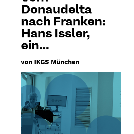
Donaudelta
nach Franken:
Hans Issler,
ein...
von IKGS München