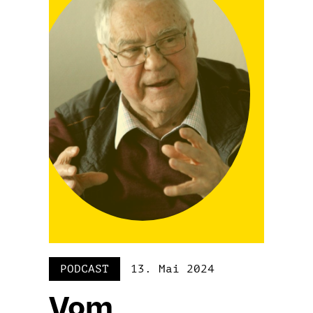
PODCAST
13. Mai 2024
Vom