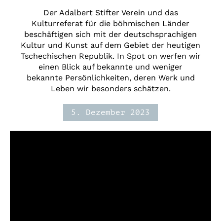
Der Adalbert Stifter Verein und das
Kulturreferat für die böhmischen Länder
beschäftigen sich mit der deutschsprachigen
Kultur und Kunst auf dem Gebiet der heutigen
Tschechischen Republik. In Spot on werfen wir
einen Blick auf bekannte und weniger
bekannte Persönlichkeiten, deren Werk und
Leben wir besonders schätzen.
5. Dezember 2023