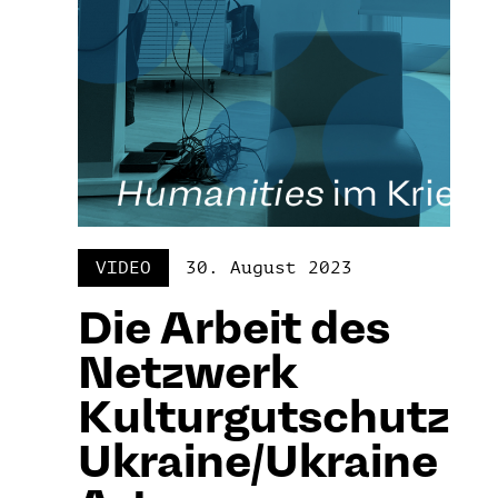
VIDEO
30. August 2023
Die Arbeit des
Netzwerk
Kulturgutschutz
Ukraine/Ukraine