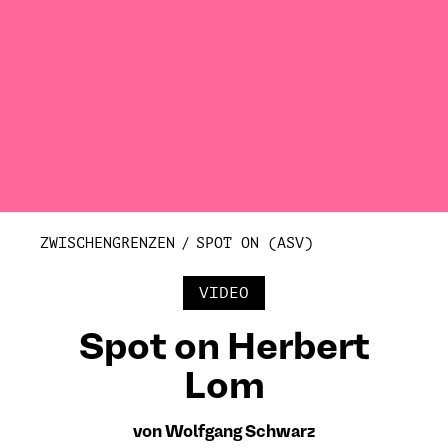
ZWISCHENGRENZEN
SPOT ON (ASV)
VIDEO
Spot on Herbert
Lom
von Wolfgang Schwarz