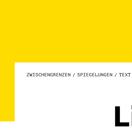
ZWISCHENGRENZEN
SPIEGELUNGEN
TEXT
L