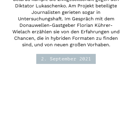
Diktator Lukaschenko. Am Projekt beteiligte
Journalisten gerieten sogar in
Untersuchungshaft. Im Gespräch mit dem
Donauwellen-Gastgeber Florian Kührer-
Wielach erzählen sie von den Erfahrungen und
Chancen, die in hybriden Formaten zu finden
sind, und von neuen großen Vorhaben.
2. September 2021
Podcast:
Donauwellen