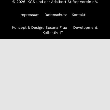
© 2026 IKGS und der Adalbert Stifter Verein e.V.
Impressum
Datenschutz
Kontakt
Konzept & Design:
Susana Frau
Development:
Kollektiv 17