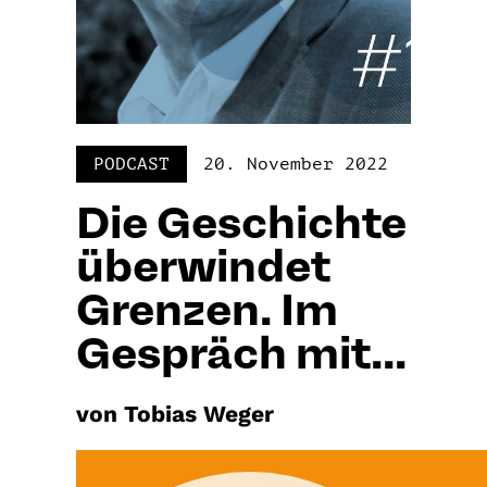
PODCAST
20. November 2022
Die Geschichte
überwindet
Grenzen. Im
Gespräch mit...
von Tobias Weger