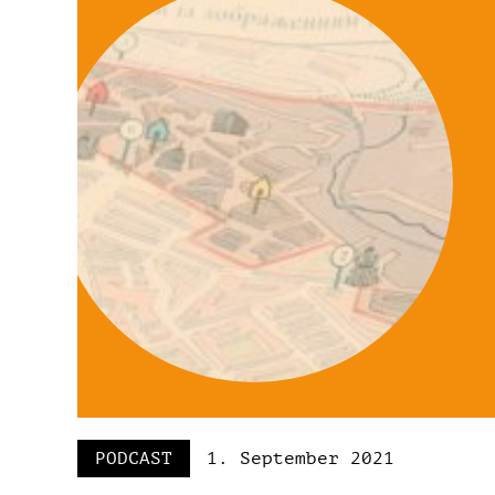
PODCAST
1. September 2021