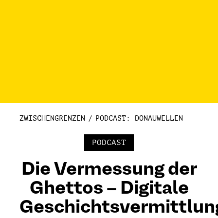
ZWISCHENGRENZEN
PODCAST: DONAUWELLEN
PODCAST
Die Vermessung der
Ghettos – Digitale
Geschichtsvermittlun