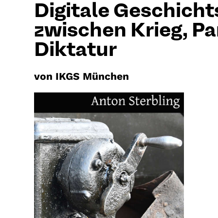
Digitale Geschich
zwischen Krieg, P
Diktatur
von IKGS München