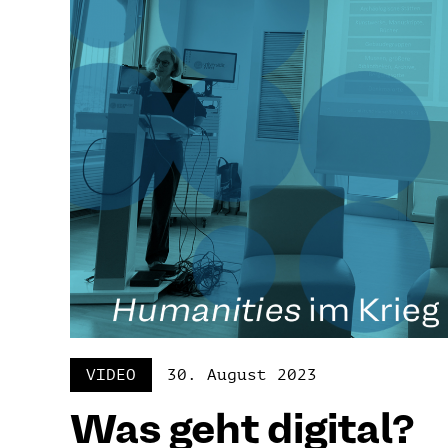
VIDEO
30. August 2023
Was geht digital?