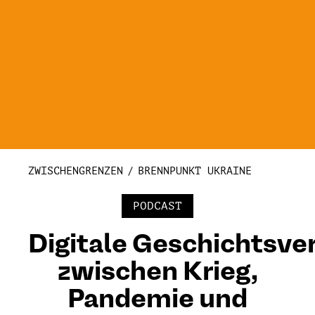
ZWISCHENGRENZEN
BRENNPUNKT UKRAINE
PODCAST
Digitale Geschichtsve
zwischen Krieg,
Pandemie und