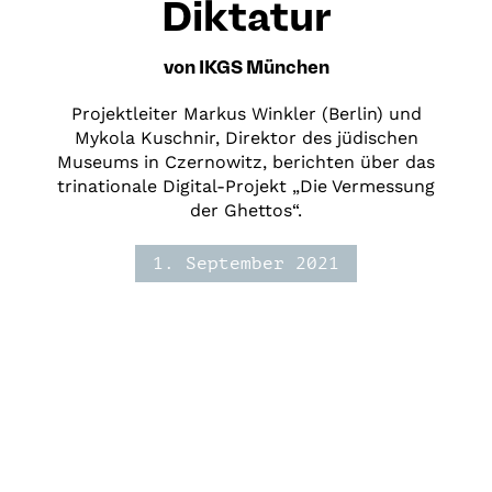
Diktatur
von IKGS München
Projektleiter Markus Winkler (Berlin) und
Mykola Kuschnir, Direktor des jüdischen
Museums in Czernowitz, berichten über das
trinationale Digital-Projekt „Die Vermessung
der Ghettos“.
1. September 2021