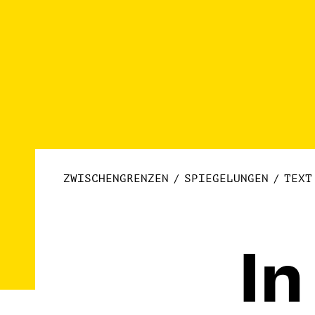
ZWISCHENGRENZEN
SPIEGELUNGEN
TEXT
In