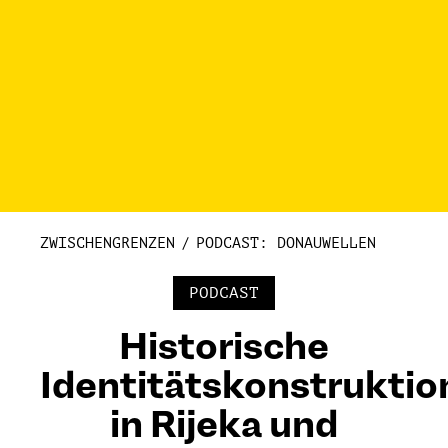
ZWISCHENGRENZEN
PODCAST: DONAUWELLEN
PODCAST
Historische
Identitätskonstruktio
in Rijeka und