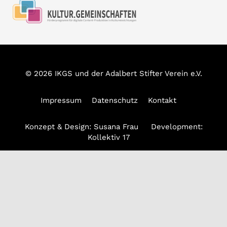
© 2026 IKGS und der Adalbert Stifter Verein e.V.
Impressum
Datenschutz
Kontakt
Konzept & Design:
Susana Frau
Development:
Kollektiv 17