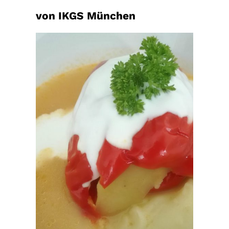
von IKGS München