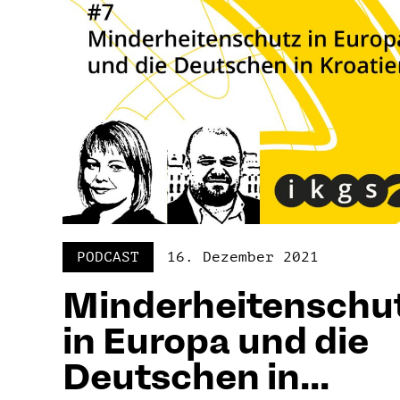
PODCAST
16. Dezember 2021
Minderheitenschu
in Europa und die
Deutschen in...