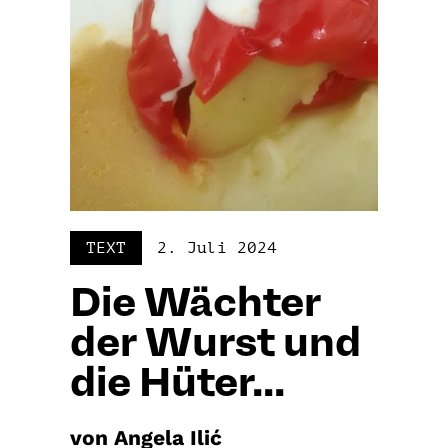
TEXT
2. Juli 2024
Die Wächter
der Wurst und
die Hüter...
von Angela Ilić