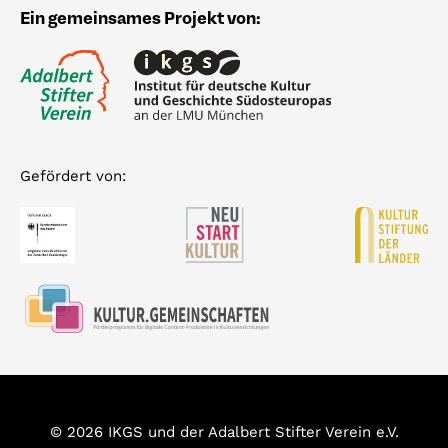
Ein gemeinsames Projekt von:
Gefördert von:
© 2026 IKGS und der Adalbert Stifter Verein e.V.