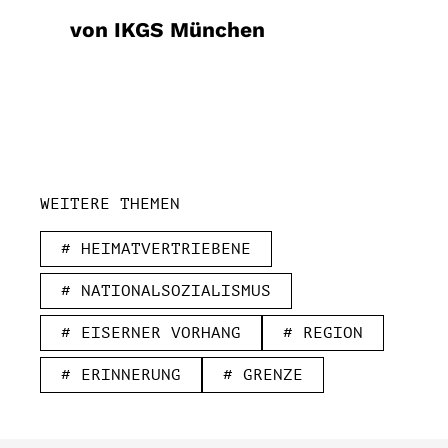
von IKGS München
WEITERE THEMEN
# HEIMATVERTRIEBENE
# NATIONALSOZIALISMUS
# EISERNER VORHANG
# REGION
# ERINNERUNG
# GRENZE