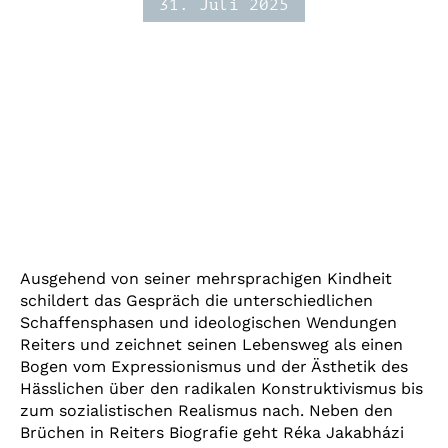
31. Juli 2025
Ausgehend von seiner mehrsprachigen Kindheit
schildert das Gespräch die unterschiedlichen
Schaffensphasen und ideologischen Wendungen
Reiters und zeichnet seinen Lebensweg als einen
Bogen vom Expressionismus und der Ästhetik des
Hässlichen über den radikalen Konstruktivismus bis
zum sozialistischen Realismus nach. Neben den
Brüchen in Reiters Biografie geht Réka Jakabházi