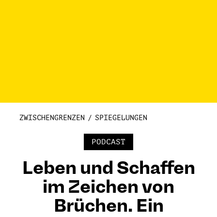
ZWISCHENGRENZEN
SPIEGELUNGEN
PODCAST
Leben und Schaffen
im Zeichen von
Brüchen. Ein