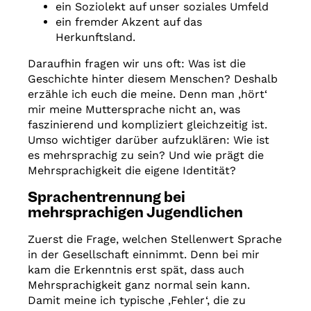
ein Soziolekt auf unser soziales Umfeld
ein fremder Akzent auf das
Herkunftsland.
Daraufhin fragen wir uns oft: Was ist die
Geschichte hinter diesem Menschen? Deshalb
erzähle ich euch die meine. Denn man ‚hört‘
mir meine Muttersprache nicht an, was
faszinierend und kompliziert gleichzeitig ist.
Umso wichtiger darüber aufzuklären: Wie ist
es mehrsprachig zu sein? Und wie prägt die
Mehrsprachigkeit die eigene Identität?
Sprachentrennung bei
mehrsprachigen Jugendlichen
Zuerst die Frage, welchen Stellenwert Sprache
in der Gesellschaft einnimmt. Denn bei mir
kam die Erkenntnis erst spät, dass auch
Mehrsprachigkeit ganz normal sein kann.
Damit meine ich typische ‚Fehler‘, die zu