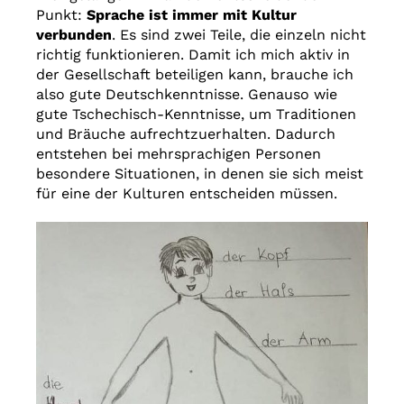
Punkt:
Sprache ist immer mit Kultur
verbunden
. Es sind zwei Teile, die einzeln nicht
richtig funktionieren. Damit ich mich aktiv in
der Gesellschaft beteiligen kann, brauche ich
also gute Deutschkenntnisse. Genauso wie
gute Tschechisch-Kenntnisse, um Traditionen
und Bräuche aufrechtzuerhalten. Dadurch
entstehen bei mehrsprachigen Personen
besondere Situationen, in denen sie sich meist
für eine der Kulturen entscheiden müssen.