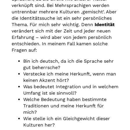
verknüpft sind. Bei Mehrsprachigen werden
untrennbar mehrere Kulturen ‚gemischt‘. Aber
die Identitätssuche ist ein sehr persönliches
Thema. Für mich sehr wichtig. Denn
Identität
verändert sich mit der Zeit und jeder neuen
Erfahrung – wird aber von jedem persönlich
entschieden. In meinem Fall kamen solche
Fragen auf:
Bin ich deutsch, da ich die Sprache sehr
gut beherrsche?
Verstecke ich meine Herkunft, wenn man
keinen Akzent hört?
Was bedeutet Integration und in welchem
Umfang ist sie sinnvoll?
Welche Bedeutung haben bestimmte
Traditionen und meine Herkunft für
mich?
Wie stelle ich ein Gleichgewicht dieser
Kulturen her?