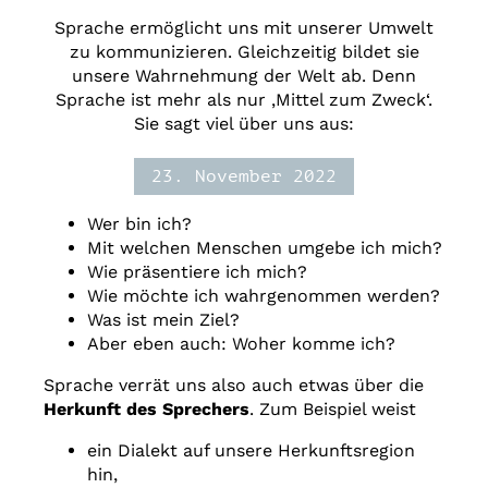
Sprache ermöglicht uns mit unserer Umwelt
zu kommunizieren. Gleichzeitig bildet sie
unsere Wahrnehmung der Welt ab. Denn
Sprache ist mehr als nur ‚Mittel zum Zweck‘.
Sie sagt viel über uns aus:
23. November 2022
Wer bin ich?
Mit welchen Menschen umgebe ich mich?
Wie präsentiere ich mich?
Wie möchte ich wahrgenommen werden?
Was ist mein Ziel?
Aber eben auch: Woher komme ich?
Sprache verrät uns also auch etwas über die
Herkunft des Sprechers
. Zum Beispiel weist
ein Dialekt auf unsere Herkunftsregion
hin,