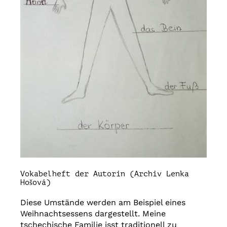
Vokabelheft der Autorin (Archiv Lenka
Hošová)
Diese Umstände werden am Beispiel eines
Weihnachtsessens dargestellt. Meine
tschechische Familie isst traditionell zu