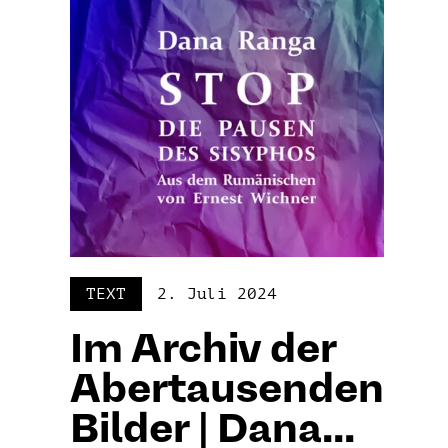
TEXT
2. Juli 2024
Im Archiv der
Abertausenden
Bilder | Dana...