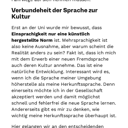
Grenzen
Verbundeheit der Sprache zur
Kultur
Erst an der Uni wurde mir bewusst, dass
Einsprachigkeit nur eine künstlich
hergestellte Norm
ist. Mehrsprachigkeit ist
also keine Ausnahme, aber warum scheint die
Realität anders zu sein? Fakt ist, dass ich mich
mit dem Erwerb einer neuen Fremdsprache
auch deren Kultur annehme. Das ist eine
natürliche Entwicklung. Interessant wird es,
wenn ich die Sprache meiner Umgebung
höherstelle als meine Herkunftssprache. Denn
einerseits möchte ich in der Gesellschaft
akzeptiert werden und damit möglichst
schnell und fehlerfrei die neue Sprache lernen.
Andererseits gibt es mir zu denken, wie
wichtig meine Herkunftssprache überhaupt ist.
Hier gelangen wir an den entscheidenden