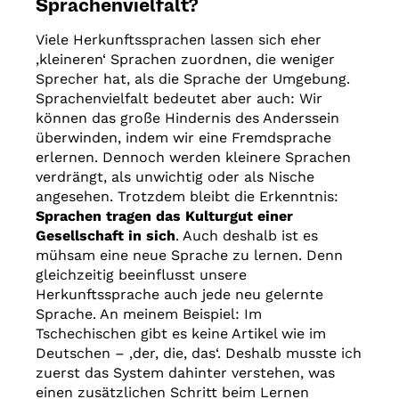
Sprachenvielfalt?
Viele Herkunftssprachen lassen sich eher
‚kleineren‘ Sprachen zuordnen, die weniger
Sprecher hat, als die Sprache der Umgebung.
Sprachenvielfalt bedeutet aber auch: Wir
können das große Hindernis des Anderssein
überwinden, indem wir eine Fremdsprache
erlernen. Dennoch werden kleinere Sprachen
verdrängt, als unwichtig oder als Nische
angesehen. Trotzdem bleibt die Erkenntnis:
Sprachen tragen das Kulturgut einer
Gesellschaft in sich
. Auch deshalb ist es
mühsam eine neue Sprache zu lernen. Denn
gleichzeitig beeinflusst unsere
Herkunftssprache auch jede neu gelernte
Sprache. An meinem Beispiel: Im
Tschechischen gibt es keine Artikel wie im
Deutschen – ‚der, die, das‘. Deshalb musste ich
zuerst das System dahinter verstehen, was
einen zusätzlichen Schritt beim Lernen