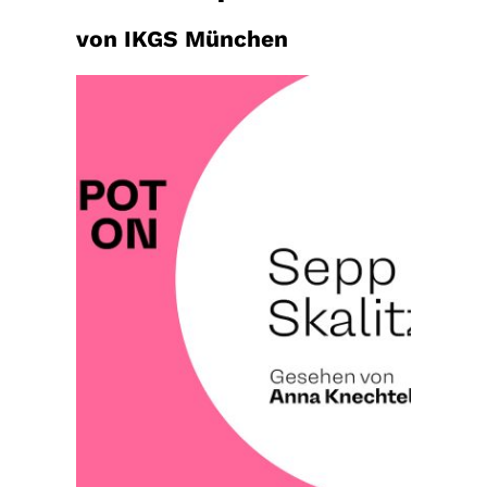
von IKGS München