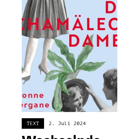
TEXT
2. Juli 2024