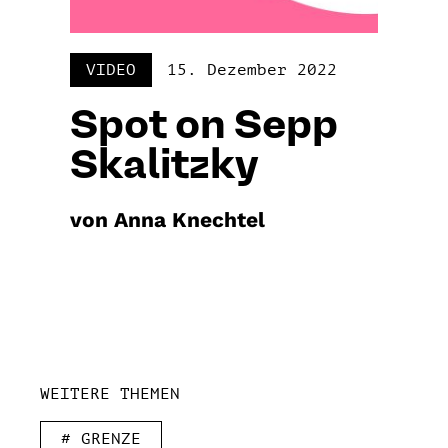
VIDEO
15. Dezember 2022
Spot on Sepp
Skalitzky
von Anna Knechtel
WEITERE THEMEN
# GRENZE