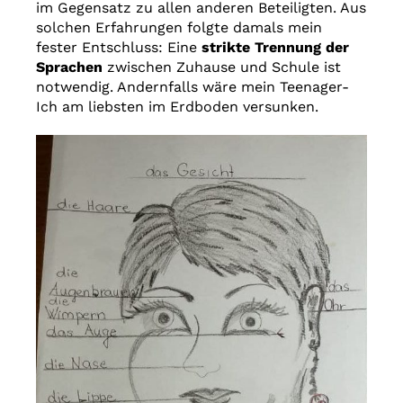
im Gegensatz zu allen anderen Beteiligten. Aus
solchen Erfahrungen folgte damals mein
fester Entschluss: Eine
strikte Trennung der
Sprachen
zwischen Zuhause und Schule ist
notwendig. Andernfalls wäre mein Teenager-
Ich am liebsten im Erdboden versunken.