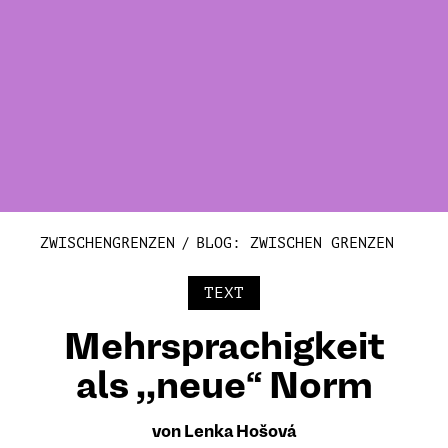
ZWISCHENGRENZEN
BLOG: ZWISCHEN GRENZEN
TEXT
Mehrsprachigkeit
als ,,neue“ Norm
von Lenka Hošová