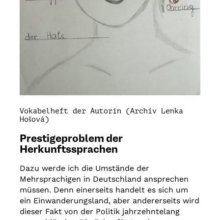
Vokabelheft der Autorin (Archiv Lenka
Hošová)
Prestigeproblem der
Herkunftssprachen
Dazu werde ich die Umstände der
Mehrsprachigen in Deutschland ansprechen
müssen. Denn einerseits handelt es sich um
ein Einwanderungsland, aber andererseits wird
dieser Fakt von der Politik jahrzehntelang