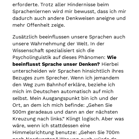
erforderte. Trotz aller Hindernisse beim
Sprachenlernen wird mir bewusst, dass ich mir
dadurch auch andere Denkweisen aneigne und
mehr Offenheit zeige.
Zusätzlich beeinflussen unsere Sprachen auch
unsere Wahrnehmung der Welt. In der
Wissenschaft spezialisiert sich die
Psycholinguistik auf dieses Phänomen:
Wie
beeinflusst Sprache unser Denken?
Hierbei
unterscheiden wir Sprachen hinsichtlich ihres
Bezuges zum Sprecher. Wenn ich jemandem
den Weg zum Bahnhof erkläre, beziehe ich
mich im Deutschen automatisch auf mich
selbst. Mein Ausgangspunkt bin ich und der
Ort, an dem ich mich befinde: „Gehen Sie
500m geradeaus und dann an der nächsten
Kreuzung nach links.“ Klingt logisch. Aber was
wäre, wenn ich stattdessen eine
Himmelsrichtung benutze: „Gehen Sie 700m