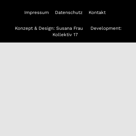
Impressum
Datenschutz
Kontakt
Konzept & Design:
Susana Frau
Development:
Kollektiv 17