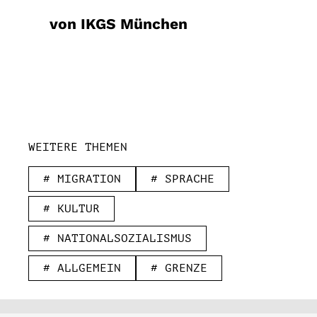
von IKGS München
WEITERE THEMEN
# MIGRATION
# SPRACHE
# KULTUR
# NATIONALSOZIALISMUS
# ALLGEMEIN
# GRENZE