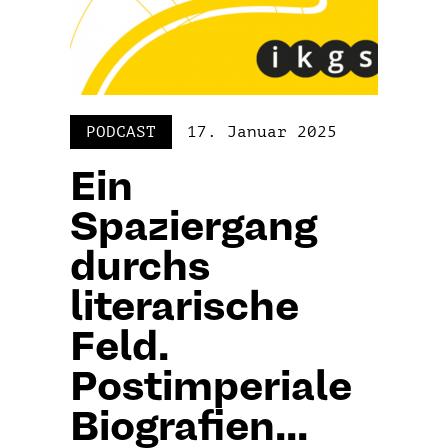
PODCAST
17. Januar 2025
Ein
Spaziergang
durchs
literarische
Feld.
Postimperiale
Biografien...