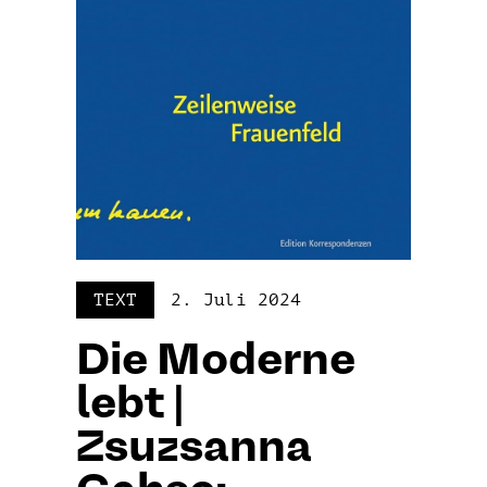
TEXT
2. Juli 2024
Die Moderne
lebt |
Zsuzsanna