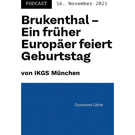
PODCAST
16. November 2021
Brukenthal –
Ein früher
Europäer feiert
Geburtstag
von IKGS München