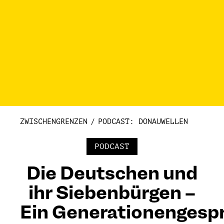
ZWISCHENGRENZEN
PODCAST: DONAUWELLEN
PODCAST
Die Deutschen und
ihr Siebenbürgen –
Ein Generationengesp