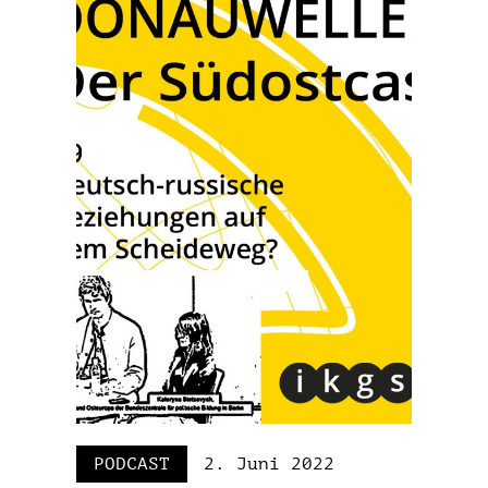
PODCAST
2. Juni 2022