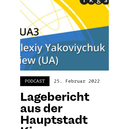
PODCAST
25. Februar 2022
Lagebericht
aus der
Hauptstadt