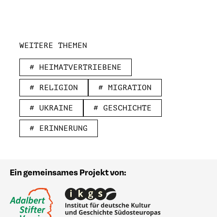
WEITERE THEMEN
# HEIMATVERTRIEBENE
# RELIGION
# MIGRATION
# UKRAINE
# GESCHICHTE
# ERINNERUNG
Ein gemeinsames Projekt von: