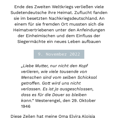
Ende des Zweiten Weltkriegs verließen viele
Sudetendeutsche ihre Heimat. Zuflucht fanden
sie im besetzten Nachkriegsdeutschland. An
einem für sie fremden Ort mussten sich die
Heimatvertriebenen unter den Anfeindungen
der Einheimischen und dem Einfluss der
Siegermächte ein neues Leben aufbauen
9. November 2022
„
Liebe Mutter, nur nicht den Kopf
verlieren, wie viele tausende von
Menschen sind vom selben Schicksal
getroffen. Gott wird uns nicht
verlassen. Es ist ja ausgeschlossen,
dass es für die Dauer so bleiben
kann.“
Westerengel, den 29. Oktober
1946
Diese Zeilen hat meine Oma Elvira Aloisia