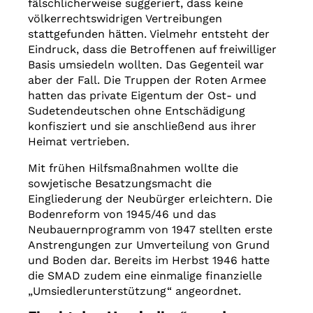
fälschlicherweise suggeriert, dass keine
völkerrechtswidrigen Vertreibungen
stattgefunden hätten. Vielmehr entsteht der
Eindruck, dass die Betroffenen auf freiwilliger
Basis umsiedeln wollten. Das Gegenteil war
aber der Fall. Die Truppen der Roten Armee
hatten das private Eigentum der Ost- und
Sudetendeutschen ohne Entschädigung
konfisziert und sie anschließend aus ihrer
Heimat vertrieben.
Mit frühen Hilfsmaßnahmen wollte die
sowjetische Besatzungsmacht die
Eingliederung der Neubürger erleichtern. Die
Bodenreform von 1945/46 und das
Neubauernprogramm von 1947 stellten erste
Anstrengungen zur Umverteilung von Grund
und Boden dar. Bereits im Herbst 1946 hatte
die SMAD zudem eine einmalige finanzielle
„Umsiedlerunterstützung“ angeordnet.