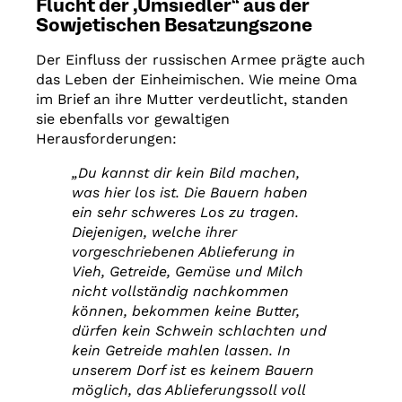
Flucht der „Umsiedler“ aus der
Sowjetischen Besatzungszone
Der Einfluss der russischen Armee prägte auch
das Leben der Einheimischen. Wie meine Oma
im Brief an ihre Mutter verdeutlicht, standen
sie ebenfalls vor gewaltigen
Herausforderungen:
„Du kannst dir kein Bild machen,
was hier los ist. Die Bauern haben
ein sehr schweres Los zu tragen.
Diejenigen, welche ihrer
vorgeschriebenen Ablieferung in
Vieh, Getreide, Gemüse und Milch
nicht vollständig nachkommen
können, bekommen keine Butter,
dürfen kein Schwein schlachten und
kein Getreide mahlen lassen. In
unserem Dorf ist es keinem Bauern
möglich, das Ablieferungssoll voll