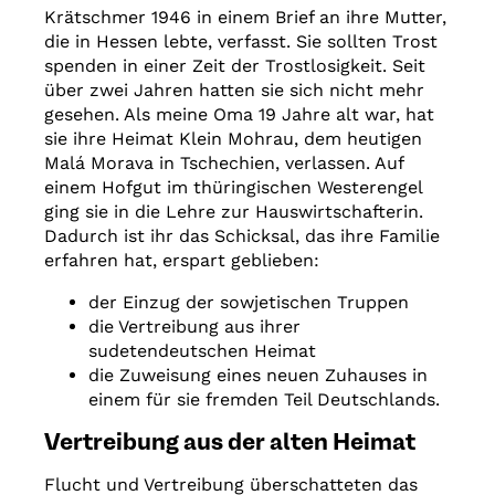
Krätschmer 1946 in einem Brief an ihre Mutter,
die in Hessen lebte, verfasst. Sie sollten Trost
spenden in einer Zeit der Trostlosigkeit. Seit
über zwei Jahren hatten sie sich nicht mehr
gesehen. Als meine Oma 19 Jahre alt war, hat
sie ihre Heimat Klein Mohrau, dem heutigen
Malá Morava in Tschechien, verlassen. Auf
einem Hofgut im thüringischen Westerengel
ging sie in die Lehre zur Hauswirtschafterin.
Dadurch ist ihr das Schicksal, das ihre Familie
erfahren hat, erspart geblieben:
der Einzug der sowjetischen Truppen
die Vertreibung aus ihrer
sudetendeutschen Heimat
die Zuweisung eines neuen Zuhauses in
einem für sie fremden Teil Deutschlands.
Vertreibung aus der alten Heimat
Flucht und Vertreibung überschatteten das