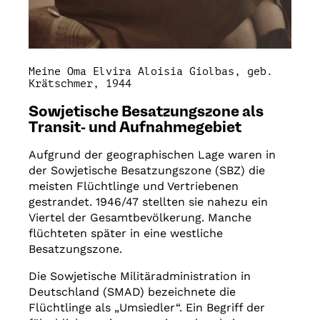
Meine Oma Elvira Aloisia Giolbas, geb.
Krätschmer, 1944
Sowjetische Besatzungszone als
Transit- und Aufnahmegebiet
Aufgrund der geographischen Lage waren in
der Sowjetische Besatzungszone (SBZ) die
meisten Flüchtlinge und Vertriebenen
gestrandet. 1946/47 stellten sie nahezu ein
Viertel der Gesamtbevölkerung. Manche
flüchteten später in eine westliche
Besatzungszone.
Die Sowjetische Militäradministration in
Deutschland (SMAD) bezeichnete die
Flüchtlinge als „Umsiedler“. Ein Begriff der