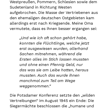
Westpreußen, Pommern, Schlesien sowie dem
Sudetenland in Richtung Westen
aufgebrochen. Die Masse der Vertriebenen aus
den ehemaligen deutschen Ostgebieten kam
allerdings erst nach Kriegsende. Meine Oma
vermutete, dass es ihnen besser ergangen sei:
„Und wie ich oft schon gehört habe,
konnten die Flüchtlinge, welche jetzt
erst ausgewiesen wurden, allerhand
Sachen mitnehmen, während die
Ersten alles im Stich lassen mussten
und ohne einen Pfennig Geld, nur
das was sie am Leibe hatten, heraus
mussten. Auch das wurde ihnen
manchmal zum Teil am Wege
weggenommen.“
Die Potsdamer Konferenz setzte den „wilden
Vertreibungen“ im August 1945 ein Ende: Die
Siegermächte beschlossen die „humane und