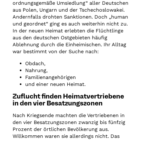
ordnungsgemäße Umsiedlung“ aller Deutschen
aus Polen, Ungarn und der Tschechoslowakei.
Andernfalls drohten Sanktionen. Doch „human
und geordnet“ ging es auch weiterhin nicht zu.
In der neuen Heimat erlebten die Flüchtlinge
aus den deutschen Ostgebieten häufig
Ablehnung durch die Einheimischen. Ihr Alltag
war bestimmt von der Suche nach:
Obdach,
Nahrung,
Familienangehörigen
und einer neuen Heimat.
Zuflucht finden Heimatvertriebene
in den vier Besatzungszonen
Nach Kriegsende machten die Vertriebenen in
den vier Besatzungszonen zwanzig bis fünfzig
Prozent der örtlichen Bevölkerung aus.
Willkommen waren sie allerdings nicht. Das