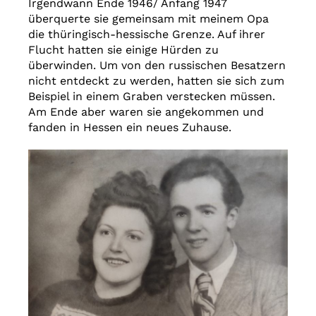
Irgendwann Ende 1946/ Anfang 1947
überquerte sie gemeinsam mit meinem Opa
die thüringisch-hessische Grenze. Auf ihrer
Flucht hatten sie einige Hürden zu
überwinden. Um von den russischen Besatzern
nicht entdeckt zu werden, hatten sie sich zum
Beispiel in einem Graben verstecken müssen.
Am Ende aber waren sie angekommen und
fanden in Hessen ein neues Zuhause.