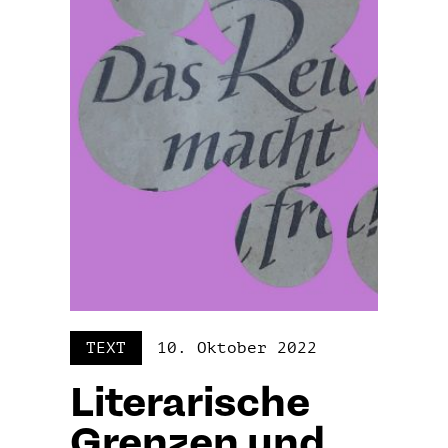
TEXT
10. Oktober 2022
Literarische
Grenzen und