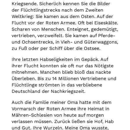
Kriegsende. Sicherlich kennen Sie die Bilder
der Flüchtlingstrecks nach dem Zweiten
Weltkrieg: Sie kamen aus dem Osten. Auf der
Flucht vor der Roten Armee. Oft bei Eiseskälte.
Scharen von Menschen. Enteignet, gedemütigt,
vertrieben, verzweifelt. Sie kamen auf Pferde-
und Ochsentrecks, in Vieh- und Güterwaggons,
zu Fuß oder per Schiff über die Ostsee.
Ihre letzten Habseligkeiten im Gepäck. Auf
ihrer Flucht konnten sie oft nur das Nötigste
mitnehmen. Manchen blieb bloß das nackte
Überleben. Bis zu 14 Millionen Vertriebene und
Flüchtlinge strömten in das verbliebene
Deutschland der Nachkriegszeit.
Auch die Familie meiner Oma hatte mit dem
Vormarsch der Roten Armee ihre Heimat in
Mähren-Schlesien von heute auf morgen
verlassen müssen. Zurück ließen sie Hof, Hab
und Gut. Ihre Wurzeln. Meine Oma wusste,