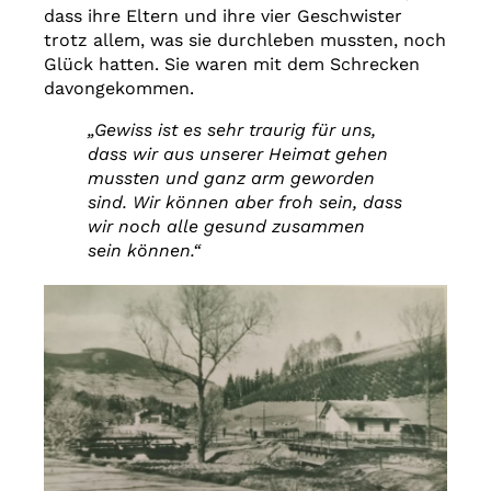
dass ihre Eltern und ihre vier Geschwister
trotz allem, was sie durchleben mussten, noch
Glück hatten. Sie waren mit dem Schrecken
davongekommen.
„Gewiss ist es sehr traurig für uns,
dass wir aus unserer Heimat gehen
mussten und ganz arm geworden
sind. Wir können aber froh sein, dass
wir noch alle gesund zusammen
sein können.“