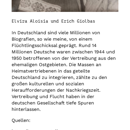
Elvira Aloisia und Erich Giolbas
In Deutschland sind viele Millionen von
Biografien, so wie meine, von einem
Flüchtlingsschicksal geprägt. Rund 14
Millionen Deutsche waren zwischen 1944 und
1950 betroffenen von der Vertreibung aus den
ehemaligen Ostgebieten. Die Massen an
Heimatvertriebenen in das geteilte
Deutschland zu integrieren, zählte zu den
großen kulturellen und sozialen
Heraufforderungen der Nachkriegszeit.
Vertreibung und Flucht haben in der
deutschen Gesellschaft tiefe Spuren
hinterlassen.
Quellen: