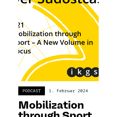
PODCAST
1. Februar 2024
Mobilization
through Sport