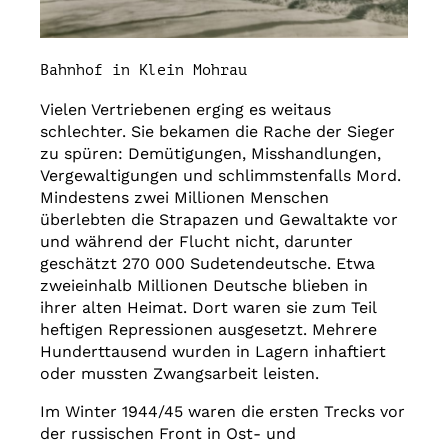
Bahnhof in Klein Mohrau
Vielen Vertriebenen erging es weitaus
schlechter. Sie bekamen die Rache der Sieger
zu spüren: Demütigungen, Misshandlungen,
Vergewaltigungen und schlimmstenfalls Mord.
Mindestens zwei Millionen Menschen
überlebten die Strapazen und Gewaltakte vor
und während der Flucht nicht, darunter
geschätzt 270 000 Sudetendeutsche. Etwa
zweieinhalb Millionen Deutsche blieben in
ihrer alten Heimat. Dort waren sie zum Teil
heftigen Repressionen ausgesetzt. Mehrere
Hunderttausend wurden in Lagern inhaftiert
oder mussten Zwangsarbeit leisten.
Im Winter 1944/45 waren die ersten Trecks vor
der russischen Front in Ost- und