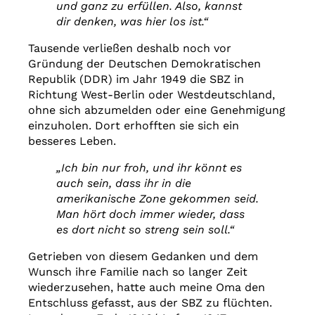
und ganz zu erfüllen. Also, kannst
dir denken, was hier los ist.“
Tausende verließen deshalb noch vor
Gründung der Deutschen Demokratischen
Republik (DDR) im Jahr 1949 die SBZ in
Richtung West-Berlin oder Westdeutschland,
ohne sich abzumelden oder eine Genehmigung
einzuholen. Dort erhofften sie sich ein
besseres Leben.
„Ich bin nur froh, und ihr könnt es
auch sein, dass ihr in die
amerikanische Zone gekommen seid.
Man hört doch immer wieder, dass
es dort nicht so streng sein soll.“
Getrieben von diesem Gedanken und dem
Wunsch ihre Familie nach so langer Zeit
wiederzusehen, hatte auch meine Oma den
Entschluss gefasst, aus der SBZ zu flüchten.