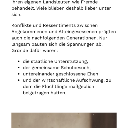
ihren eigenen Landsleuten wie Fremde
behandelt. Viele blieben deshalb lieber unter
sich.
Konflikte und Ressentiments zwischen
Angekommenen und Alteingesessenen prägten
auch die nachfolgenden Generationen. Nur
langsam bauten sich die Spannungen ab.
Gründe dafür waren:
die staatliche Unterstützung,
der gemeinsame Schulbesuch,
untereinander geschlossene Ehen
und der wirtschaftliche Aufschwung, zu
dem die Flüchtlinge maßgeblich
beigetragen hatten.