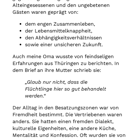
Alteingesessenen und den ungebetenen
Gästen waren geprägt von:
dem engen Zusammenleben,
der Lebensmittelknappheit,
den Abhängigkeitsverhältnissen
sowie einer unsicheren Zukunft.
Auch meine Oma wusste von feindseligen
Erfahrungen aus Thüringen zu berichten. In
dem Brief an ihre Mutter schrieb sie:
„Glaub nur nicht, dass die
Flüchtlinge hier so gut behandelt
werden.“
Der Alltag in den Besatzungszonen war von
Fremdheit bestimmt. Die Vertriebenen waren
anders. Sie hatten einen fremden Dialekt,
kulturelle Eigenheiten, eine andere Küche,
Mentalität und Konfession. Oft wurden sie von