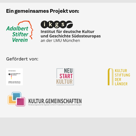
Ein gemeinsames Projekt von:
Gefördert von: