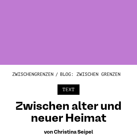
ZWISCHENGRENZEN
BLOG: ZWISCHEN GRENZEN
TEXT
Zwischen alter und
neuer Heimat
von Christina Seipel