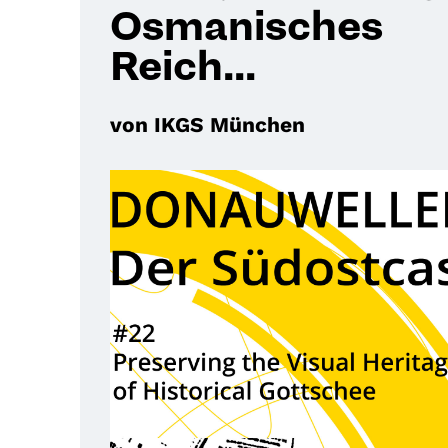
Osmanisches
Reich...
von IKGS München