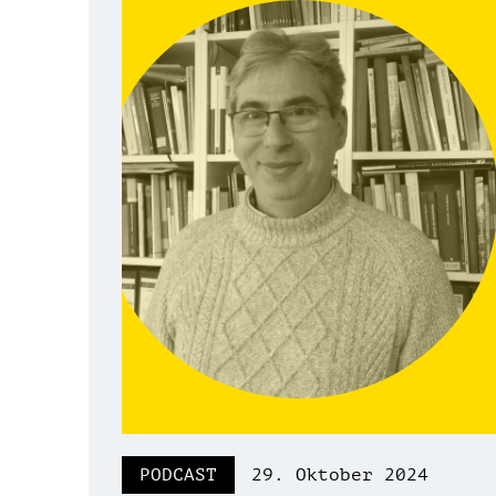
PODCAST
29. Oktober 2024