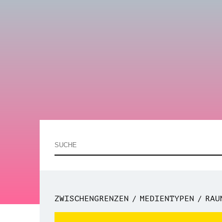
ZWISCHENGRENZEN
MEDIENTYPEN
RAU