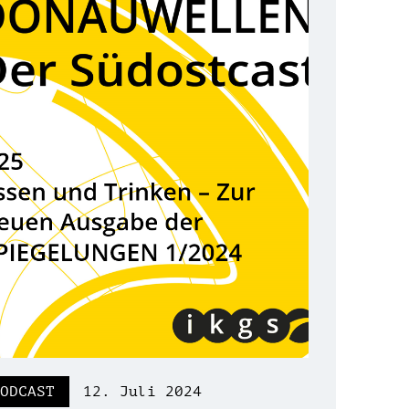
ODCAST
12. Juli 2024