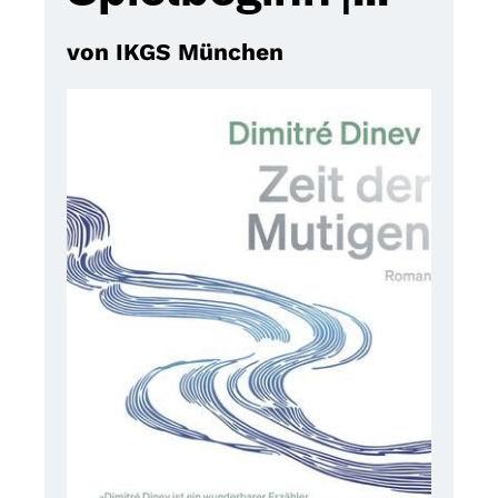
von IKGS München