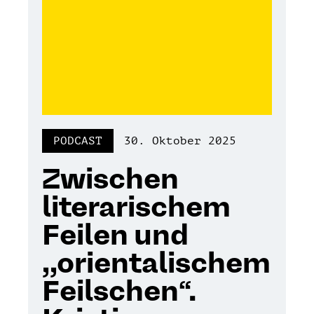
PODCAST
30. Oktober 2025
Zwischen
literarischem
Feilen und
,,orientalischem
Feilschen“.