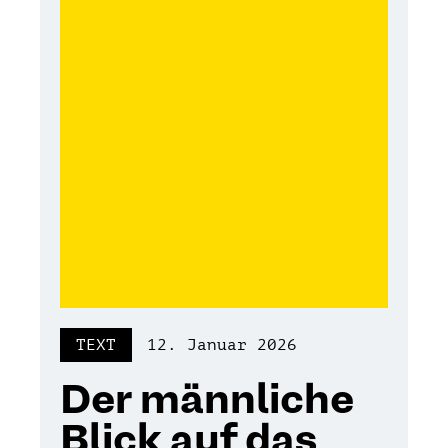
TEXT
12. Januar 2026
Der männliche
Blick auf das