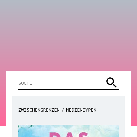
ZWISCHENGRENZEN
MEDIENTYPEN