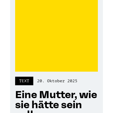
TEXT
20. Oktober 2025
Eine Mutter, wie
sie hätte sein