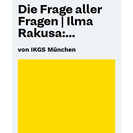
Die Frage aller
Fragen | Ilma
Rakusa:...
von IKGS München