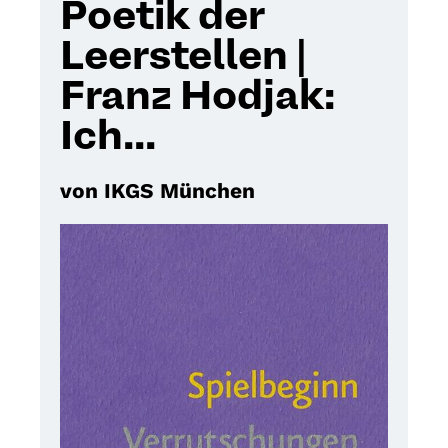
Poetik der
Leerstellen |
Franz Hodjak:
Ich...
von IKGS München