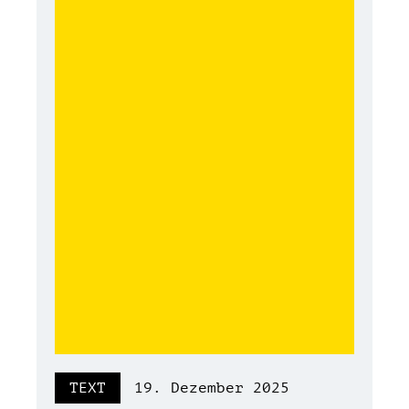
TEXT
19. Dezember 2025