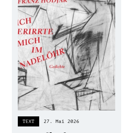
TEXT
27. Mai 2026