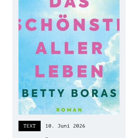
TEXT
10. Juni 2026