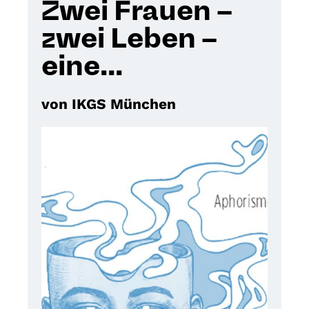
Zwei Frauen –
zwei Leben –
eine...
von IKGS München